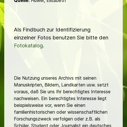
Quelle:
Huwer, Elisabeth
Als Findbuch zur Identifizierung
einzelner Fotos benutzen Sie bitte den
Fotokatalog
.
Die Nutzung unseres Archivs mit seinen
Manuskripten, Bildern, Landkarten usw. setzt
voraus, daß Sie uns Ihr berechtigtes Interesse
nachweisen. Ein berechtigtes Interesse liegt
beispielsweise vor, wenn Sie einen
familienhistorischen oder wissenschaftlichen
Forschungszweck verfolgen oder z.B. als
Schüler, Student oder Journalist ein deutsches