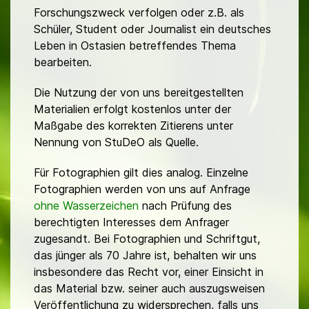
Forschungszweck verfolgen oder z.B. als
Schüler, Student oder Journalist ein deutsches
Leben in Ostasien betreffendes Thema
bearbeiten.
Die Nutzung der von uns bereitgestellten
Materialien erfolgt kostenlos unter der
Maßgabe des korrekten Zitierens unter
Nennung von StuDeO als Quelle.
Für Fotographien gilt dies analog. Einzelne
Fotographien werden von uns auf Anfrage
ohne Wasserzeichen
nach Prüfung des
berechtigten Interesses dem Anfrager
zugesandt. Bei Fotographien und Schriftgut,
das jünger als 70 Jahre ist, behalten wir uns
insbesondere das Recht vor, einer Einsicht in
das Material bzw. seiner auch auszugsweisen
Veröffentlichung zu widersprechen, falls uns