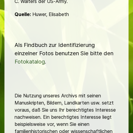
C. Walters der US-Army.
Quelle:
Huwer, Elisabeth
Als Findbuch zur Identifizierung
einzelner Fotos benutzen Sie bitte den
Fotokatalog
.
Die Nutzung unseres Archivs mit seinen
Manuskripten, Bildern, Landkarten usw. setzt
voraus, daß Sie uns Ihr berechtigtes Interesse
nachweisen. Ein berechtigtes Interesse liegt
beispielsweise vor, wenn Sie einen
familienhistorischen oder wissenschaftlichen