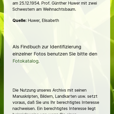
am 25.12.1954. Prof. Günther Huwer mit zwei
Schwestern am Weihnachtsbaum.
Quelle:
Huwer, Elisabeth
Als Findbuch zur Identifizierung
einzelner Fotos benutzen Sie bitte den
Fotokatalog
.
Die Nutzung unseres Archivs mit seinen
Manuskripten, Bildern, Landkarten usw. setzt
voraus, daß Sie uns Ihr berechtigtes Interesse
nachweisen. Ein berechtigtes Interesse liegt