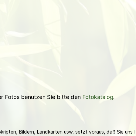
ner Fotos benutzen Sie bitte den
Fotokatalog
.
ripten, Bildern, Landkarten usw. setzt voraus, daß Sie uns 