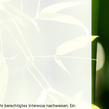
Ihr berechtigtes Interesse nachweisen. Ein