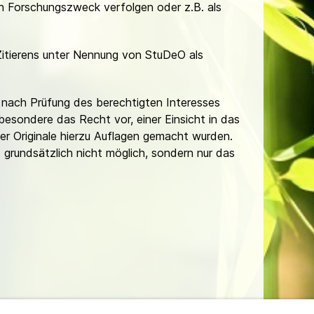
hen Forschungszweck verfolgen oder z.B. als
Zitierens unter Nennung von StuDeO als
nach Prüfung des berechtigten Interesses
besondere das Recht vor, einer Einsicht in das
er Originale hierzu Auflagen gemacht wurden.
t grundsätzlich nicht möglich, sondern nur das