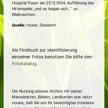
Hospital Pusan am 25.12.1954. Aufführung des
Hirtenspiels „und es begab sich...“ zu
Weihnachten.
Quelle:
Huwer, Elisabeth
Als Findbuch zur Identifizierung
einzelner Fotos benutzen Sie bitte den
Fotokatalog
.
Die Nutzung unseres Archivs mit seinen
Manuskripten, Bildern, Landkarten usw. setzt
voraus, daß Sie uns Ihr berechtigtes Interesse