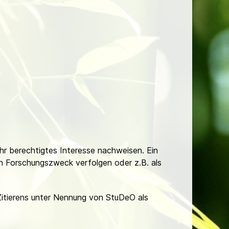
Ihr berechtigtes Interesse nachweisen. Ein
hen Forschungszweck verfolgen oder z.B. als
Zitierens unter Nennung von StuDeO als