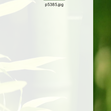
p5385.jpg