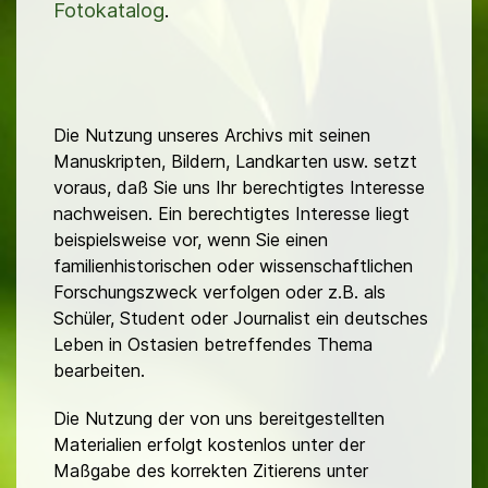
Fotokatalog
.
Die Nutzung unseres Archivs mit seinen
Manuskripten, Bildern, Landkarten usw. setzt
voraus, daß Sie uns Ihr berechtigtes Interesse
nachweisen. Ein berechtigtes Interesse liegt
beispielsweise vor, wenn Sie einen
familienhistorischen oder wissenschaftlichen
Forschungszweck verfolgen oder z.B. als
Schüler, Student oder Journalist ein deutsches
Leben in Ostasien betreffendes Thema
bearbeiten.
Die Nutzung der von uns bereitgestellten
Materialien erfolgt kostenlos unter der
Maßgabe des korrekten Zitierens unter