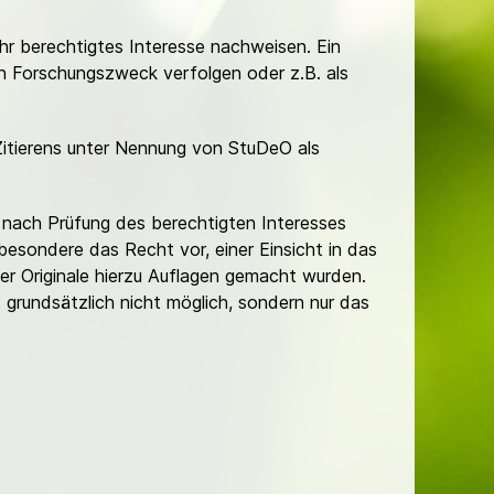
Ihr berechtigtes Interesse nachweisen. Ein
hen Forschungszweck verfolgen oder z.B. als
Zitierens unter Nennung von StuDeO als
nach Prüfung des berechtigten Interesses
besondere das Recht vor, einer Einsicht in das
er Originale hierzu Auflagen gemacht wurden.
t grundsätzlich nicht möglich, sondern nur das