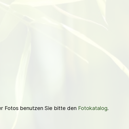
ner Fotos benutzen Sie bitte den
Fotokatalog
.