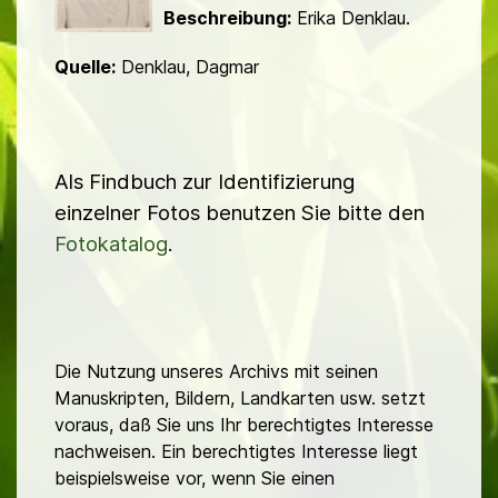
Beschreibung:
Erika Denklau.
Quelle:
Denklau, Dagmar
Als Findbuch zur Identifizierung
einzelner Fotos benutzen Sie bitte den
Fotokatalog
.
Die Nutzung unseres Archivs mit seinen
Manuskripten, Bildern, Landkarten usw. setzt
voraus, daß Sie uns Ihr berechtigtes Interesse
nachweisen. Ein berechtigtes Interesse liegt
beispielsweise vor, wenn Sie einen