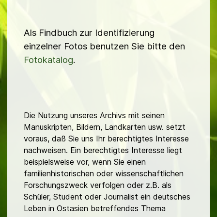
Als Findbuch zur Identifizierung
einzelner Fotos benutzen Sie bitte den
Fotokatalog
.
Die Nutzung unseres Archivs mit seinen
Manuskripten, Bildern, Landkarten usw. setzt
voraus, daß Sie uns Ihr berechtigtes Interesse
nachweisen. Ein berechtigtes Interesse liegt
beispielsweise vor, wenn Sie einen
familienhistorischen oder wissenschaftlichen
Forschungszweck verfolgen oder z.B. als
Schüler, Student oder Journalist ein deutsches
Leben in Ostasien betreffendes Thema