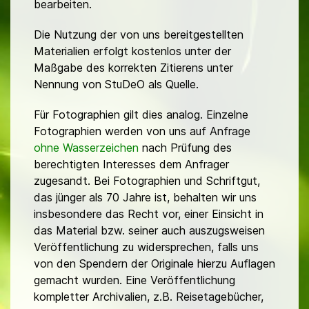
bearbeiten.
Die Nutzung der von uns bereitgestellten
Materialien erfolgt kostenlos unter der
Maßgabe des korrekten Zitierens unter
Nennung von StuDeO als Quelle.
Für Fotographien gilt dies analog. Einzelne
Fotographien werden von uns auf Anfrage
ohne Wasserzeichen
nach Prüfung des
berechtigten Interesses dem Anfrager
zugesandt. Bei Fotographien und Schriftgut,
das jünger als 70 Jahre ist, behalten wir uns
insbesondere das Recht vor, einer Einsicht in
das Material bzw. seiner auch auszugsweisen
Veröffentlichung zu widersprechen, falls uns
von den Spendern der Originale hierzu Auflagen
gemacht wurden. Eine Veröffentlichung
kompletter Archivalien, z.B. Reisetagebücher,