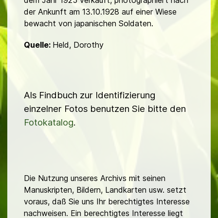
der Ankunft am 13.10.1928 auf einer Wiese
bewacht von japanischen Soldaten.
Quelle:
Held, Dorothy
Als Findbuch zur Identifizierung
einzelner Fotos benutzen Sie bitte den
Fotokatalog
.
Die Nutzung unseres Archivs mit seinen
Manuskripten, Bildern, Landkarten usw. setzt
voraus, daß Sie uns Ihr berechtigtes Interesse
nachweisen. Ein berechtigtes Interesse liegt