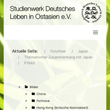
Aktuelle Seite:
Fotothek
Japan
Thematischer Zusammenhang mit Japan
P1640
Bilder
▼
China
►
Formosa
►
Hong Kong (britische Kolonialzeit)