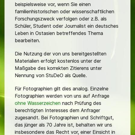
beispielsweise vor, wenn Sie einen
familienhistorischen oder wissenschaftlichen
Forschungszweck verfolgen oder z.B. als
Schüler, Student oder Journalist ein deutsches
Leben in Ostasien betreffendes Thema
bearbeiten.
Die Nutzung der von uns bereitgestellten
Materialien erfolgt kostenlos unter der
Maßgabe des korrekten Zitierens unter
Nennung von StuDeO als Quelle.
Für Fotographien gilt dies analog. Einzelne
Fotographien werden von uns auf Anfrage
ohne Wasserzeichen
nach Prüfung des
berechtigten Interesses dem Anfrager
zugesandt. Bei Fotographien und Schriftgut,
das jünger als 70 Jahre ist, behalten wir uns
insbesondere das Recht vor, einer Einsicht in