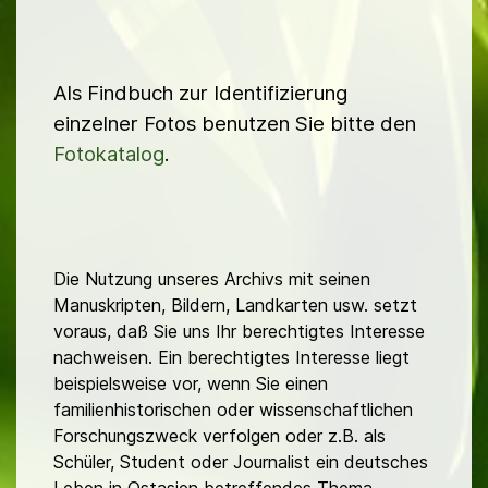
Als Findbuch zur Identifizierung
einzelner Fotos benutzen Sie bitte den
Fotokatalog
.
Die Nutzung unseres Archivs mit seinen
Manuskripten, Bildern, Landkarten usw. setzt
voraus, daß Sie uns Ihr berechtigtes Interesse
nachweisen. Ein berechtigtes Interesse liegt
beispielsweise vor, wenn Sie einen
familienhistorischen oder wissenschaftlichen
Forschungszweck verfolgen oder z.B. als
Schüler, Student oder Journalist ein deutsches
Leben in Ostasien betreffendes Thema