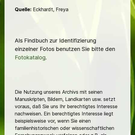
Quelle:
Eckhardt, Freya
Als Findbuch zur Identifizierung
einzelner Fotos benutzen Sie bitte den
Fotokatalog
.
Die Nutzung unseres Archivs mit seinen
Manuskripten, Bildern, Landkarten usw. setzt
voraus, daß Sie uns Ihr berechtigtes Interesse
nachweisen. Ein berechtigtes Interesse liegt
beispielsweise vor, wenn Sie einen
familienhistorischen oder wissenschaftlichen