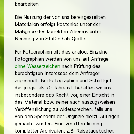
bearbeiten.
Die Nutzung der von uns bereitgestellten
Materialien erfolgt kostenlos unter der
Maßgabe des korrekten Zitierens unter
Nennung von StuDeO als Quelle.
Für Fotographien gilt dies analog. Einzelne
Fotographien werden von uns auf Anfrage
ohne Wasserzeichen
nach Prüfung des
berechtigten Interesses dem Anfrager
zugesandt. Bei Fotographien und Schriftgut,
das jünger als 70 Jahre ist, behalten wir uns
insbesondere das Recht vor, einer Einsicht in
das Material bzw. seiner auch auszugsweisen
Veröffentlichung zu widersprechen, falls uns
von den Spendern der Originale hierzu Auflagen
gemacht wurden. Eine Veröffentlichung
kompletter Archivalien, z.B. Reisetagebücher,