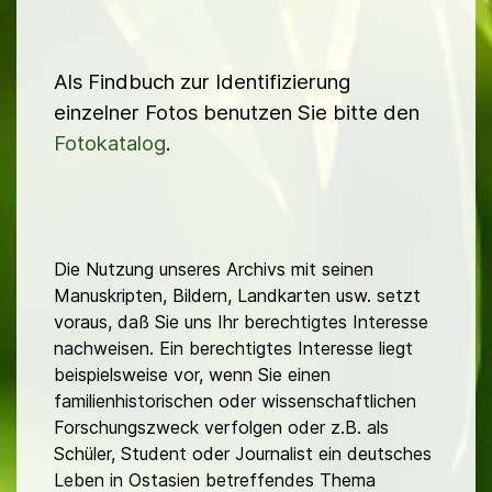
Als Findbuch zur Identifizierung
einzelner Fotos benutzen Sie bitte den
Fotokatalog
.
Die Nutzung unseres Archivs mit seinen
Manuskripten, Bildern, Landkarten usw. setzt
voraus, daß Sie uns Ihr berechtigtes Interesse
nachweisen. Ein berechtigtes Interesse liegt
beispielsweise vor, wenn Sie einen
familienhistorischen oder wissenschaftlichen
Forschungszweck verfolgen oder z.B. als
Schüler, Student oder Journalist ein deutsches
Leben in Ostasien betreffendes Thema