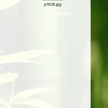
p1638.jpg