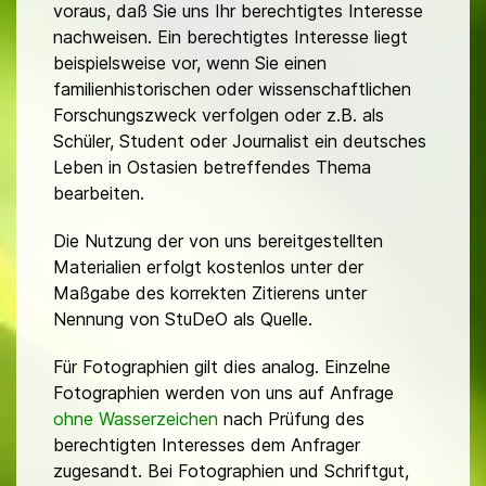
voraus, daß Sie uns Ihr berechtigtes Interesse
nachweisen. Ein berechtigtes Interesse liegt
beispielsweise vor, wenn Sie einen
familienhistorischen oder wissenschaftlichen
Forschungszweck verfolgen oder z.B. als
Schüler, Student oder Journalist ein deutsches
Leben in Ostasien betreffendes Thema
bearbeiten.
Die Nutzung der von uns bereitgestellten
Materialien erfolgt kostenlos unter der
Maßgabe des korrekten Zitierens unter
Nennung von StuDeO als Quelle.
Für Fotographien gilt dies analog. Einzelne
Fotographien werden von uns auf Anfrage
ohne Wasserzeichen
nach Prüfung des
berechtigten Interesses dem Anfrager
zugesandt. Bei Fotographien und Schriftgut,