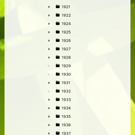
►
1921
►
1922
►
1924
►
1925
►
1926
►
1927
►
1928
►
1929
1930
1931
►
1932
1933
►
1934
►
1935
►
1936
►
1937