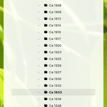
Ca 1908
Ca 1909
Ca 1913
Ca 1914
Ca 1916
Ca 1917
Ca 1920
Ca 1923
Ca 1925
Ca 1926
Ca 1927
Ca 1930
Ca 1932
Ca 1933
Ca 1934
Ca 1936