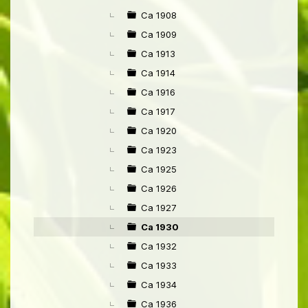
Ca 1908
Ca 1909
Ca 1913
Ca 1914
Ca 1916
Ca 1917
Ca 1920
Ca 1923
Ca 1925
Ca 1926
Ca 1927
Ca 1930
Ca 1932
Ca 1933
Ca 1934
Ca 1936