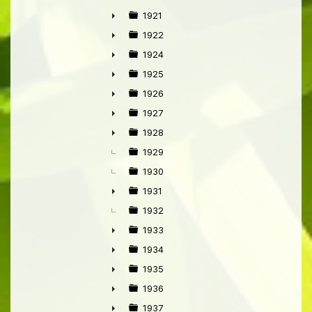
►
1921
►
1922
►
1924
►
1925
►
1926
►
1927
►
1928
►
1929
1930
1931
►
1932
1933
►
1934
►
1935
►
1936
►
1937