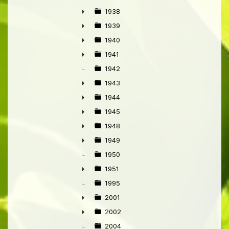
►
1938
►
1939
►
1940
►
1941
►
1942
1943
►
1944
►
1945
►
1948
►
1949
►
1950
1951
►
1995
2001
►
2002
►
2004