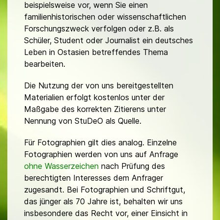
beispielsweise vor, wenn Sie einen
familienhistorischen oder wissenschaftlichen
Forschungszweck verfolgen oder z.B. als
Schüler, Student oder Journalist ein deutsches
Leben in Ostasien betreffendes Thema
bearbeiten.
Die Nutzung der von uns bereitgestellten
Materialien erfolgt kostenlos unter der
Maßgabe des korrekten Zitierens unter
Nennung von StuDeO als Quelle.
Für Fotographien gilt dies analog. Einzelne
Fotographien werden von uns auf Anfrage
ohne Wasserzeichen
nach Prüfung des
berechtigten Interesses dem Anfrager
zugesandt. Bei Fotographien und Schriftgut,
das jünger als 70 Jahre ist, behalten wir uns
insbesondere das Recht vor, einer Einsicht in