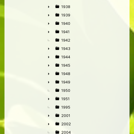
►
1938
►
1939
►
1940
►
1941
►
1942
1943
►
1944
►
1945
►
1948
►
1949
►
1950
1951
►
1995
2001
►
2002
►
2004