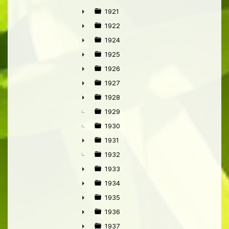
►
1921
►
1922
►
1924
►
1925
►
1926
►
1927
►
1928
►
1929
1930
1931
►
1932
1933
►
1934
►
1935
►
1936
►
1937