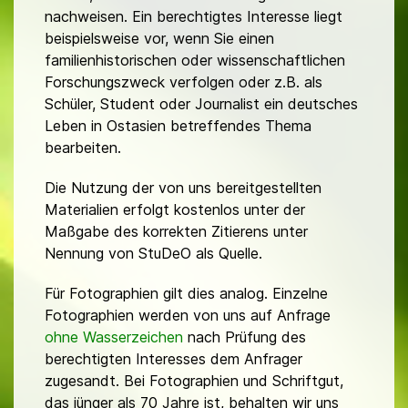
nachweisen. Ein berechtigtes Interesse liegt
beispielsweise vor, wenn Sie einen
familienhistorischen oder wissenschaftlichen
Forschungszweck verfolgen oder z.B. als
Schüler, Student oder Journalist ein deutsches
Leben in Ostasien betreffendes Thema
bearbeiten.
Die Nutzung der von uns bereitgestellten
Materialien erfolgt kostenlos unter der
Maßgabe des korrekten Zitierens unter
Nennung von StuDeO als Quelle.
Für Fotographien gilt dies analog. Einzelne
Fotographien werden von uns auf Anfrage
ohne Wasserzeichen
nach Prüfung des
berechtigten Interesses dem Anfrager
zugesandt. Bei Fotographien und Schriftgut,
das jünger als 70 Jahre ist, behalten wir uns