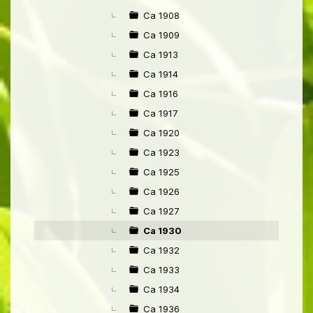
Ca 1908
Ca 1909
Ca 1913
Ca 1914
Ca 1916
Ca 1917
Ca 1920
Ca 1923
Ca 1925
Ca 1926
Ca 1927
Ca 1930
Ca 1932
Ca 1933
Ca 1934
Ca 1936