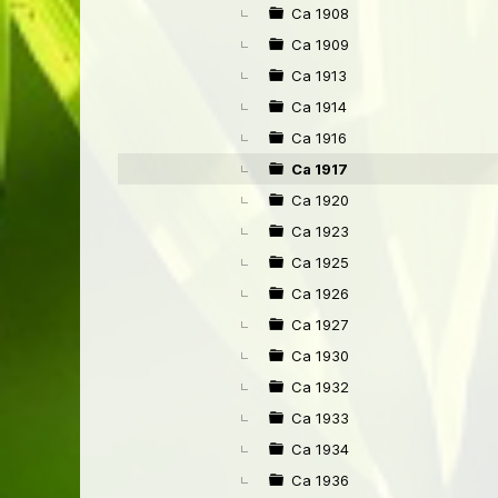
Ca 1908
Ca 1909
Ca 1913
Ca 1914
Ca 1916
Ca 1917
Ca 1920
Ca 1923
Ca 1925
Ca 1926
Ca 1927
Ca 1930
Ca 1932
Ca 1933
Ca 1934
Ca 1936