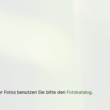
ner Fotos benutzen Sie bitte den
Fotokatalog
.