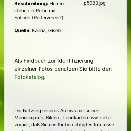
d
p5083.jpg
Beschreibung:
Herren
stehen in Reihe mit
Fahnen (Reiterverein?).
Quelle:
Kallina, Gisela
Als Findbuch zur Identifizierung
einzelner Fotos benutzen Sie bitte den
Fotokatalog
.
Die Nutzung unseres Archivs mit seinen
Manuskripten, Bildern, Landkarten usw. setzt
voraus, daß Sie uns Ihr berechtigtes Interesse