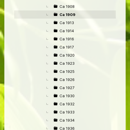
Ca 1908
Ca 1909
Ca 1913
Ca 1914
Ca 1916
Ca 1917
Ca 1920
Ca 1923
Ca 1925
Ca 1926
Ca 1927
Ca 1930
Ca 1932
Ca 1933
Ca 1934
Ca 1936