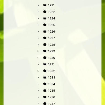
►
1921
►
1922
►
1924
►
1925
►
1926
►
1927
►
1928
►
1929
1930
1931
►
1932
1933
►
1934
►
1935
►
1936
►
1937