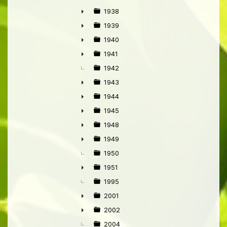
►
1938
►
1939
►
1940
►
1941
►
1942
1943
►
1944
►
1945
►
1948
►
1949
►
1950
1951
►
1995
2001
►
2002
►
2004