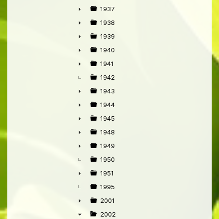
►
1937
►
1938
►
1939
►
1940
►
1941
►
1942
1943
►
1944
►
1945
►
1948
►
1949
►
1950
1951
►
1995
2001
►
2002