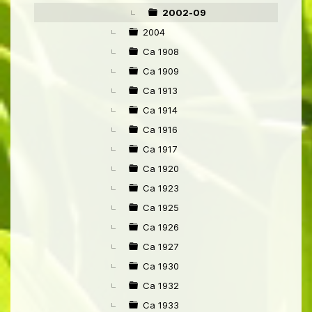
▼
2002-09
2004
Ca 1908
Ca 1909
Ca 1913
Ca 1914
Ca 1916
Ca 1917
Ca 1920
Ca 1923
Ca 1925
Ca 1926
Ca 1927
Ca 1930
Ca 1932
Ca 1933