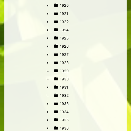
1920
►
1921
►
1922
►
1924
►
1925
►
1926
►
1927
►
1928
►
1929
1930
1931
►
1932
1933
►
1934
►
1935
►
1936