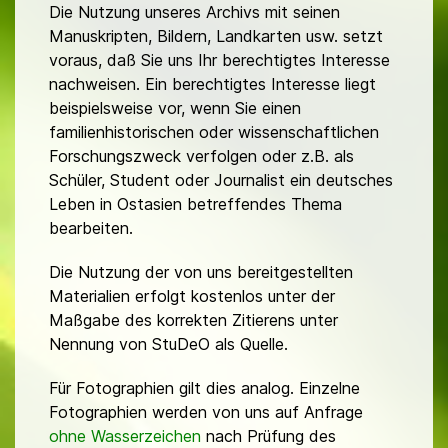
Die Nutzung unseres Archivs mit seinen
Manuskripten, Bildern, Landkarten usw. setzt
voraus, daß Sie uns Ihr berechtigtes Interesse
nachweisen. Ein berechtigtes Interesse liegt
beispielsweise vor, wenn Sie einen
familienhistorischen oder wissenschaftlichen
Forschungszweck verfolgen oder z.B. als
Schüler, Student oder Journalist ein deutsches
Leben in Ostasien betreffendes Thema
bearbeiten.
Die Nutzung der von uns bereitgestellten
Materialien erfolgt kostenlos unter der
Maßgabe des korrekten Zitierens unter
Nennung von StuDeO als Quelle.
Für Fotographien gilt dies analog. Einzelne
Fotographien werden von uns auf Anfrage
ohne Wasserzeichen
nach Prüfung des