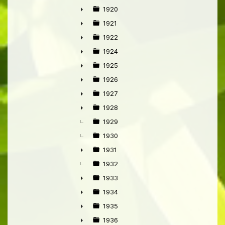
1920
►
1921
►
1922
►
1924
►
1925
►
1926
►
1927
►
1928
►
1929
1930
1931
►
1932
1933
►
1934
►
1935
►
1936