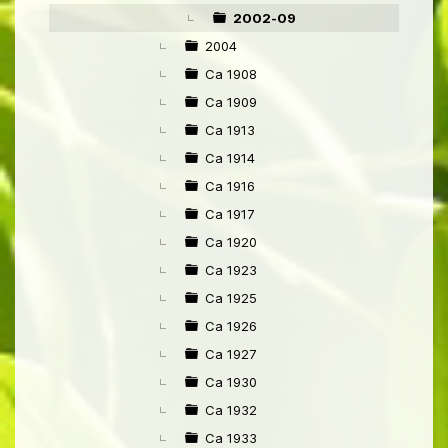
▼
2002-09
2004
Ca 1908
Ca 1909
Ca 1913
Ca 1914
Ca 1916
Ca 1917
Ca 1920
Ca 1923
Ca 1925
Ca 1926
Ca 1927
Ca 1930
Ca 1932
Ca 1933