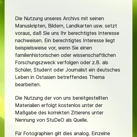
Die Nutzung unseres Archivs mit seinen
Manuskripten, Bildern, Landkarten usw. setzt
voraus, daß Sie uns Ihr berechtigtes Interesse
nachweisen. Ein berechtigtes Interesse liegt
beispielsweise vor, wenn Sie einen
familienhistorischen oder wissenschaftlichen
Forschungszweck verfolgen oder z.B. als
Schüler, Student oder Journalist ein deutsches
Leben in Ostasien betreffendes Thema
bearbeiten.
Die Nutzung der von uns bereitgestellten
Materialien erfolgt kostenlos unter der
Maßgabe des korrekten Zitierens unter
Nennung von StuDeO als Quelle.
Für Fotographien gilt dies analog. Einzelne