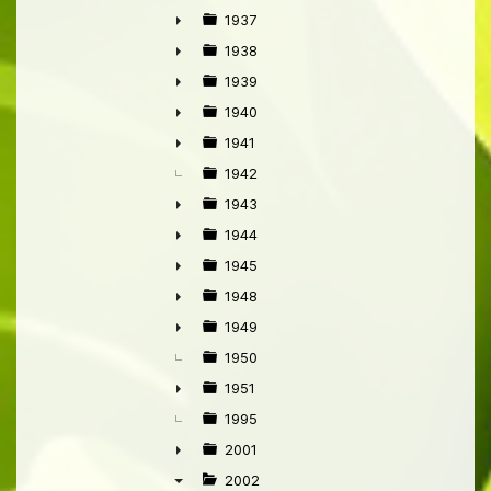
►
1937
►
1938
►
1939
►
1940
►
1941
►
1942
1943
►
1944
►
1945
►
1948
►
1949
►
1950
1951
►
1995
2001
►
2002