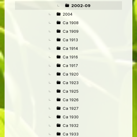
▼
2002-09
2004
Ca 1908
Ca 1909
Ca 1913
Ca 1914
Ca 1916
Ca 1917
Ca 1920
Ca 1923
Ca 1925
Ca 1926
Ca 1927
Ca 1930
Ca 1932
Ca 1933