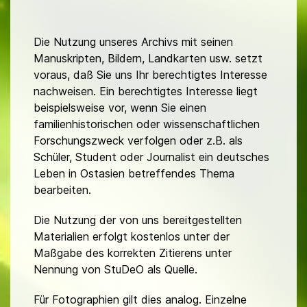
Die Nutzung unseres Archivs mit seinen
Manuskripten, Bildern, Landkarten usw. setzt
voraus, daß Sie uns Ihr berechtigtes Interesse
nachweisen. Ein berechtigtes Interesse liegt
beispielsweise vor, wenn Sie einen
familienhistorischen oder wissenschaftlichen
Forschungszweck verfolgen oder z.B. als
Schüler, Student oder Journalist ein deutsches
Leben in Ostasien betreffendes Thema
bearbeiten.
Die Nutzung der von uns bereitgestellten
Materialien erfolgt kostenlos unter der
Maßgabe des korrekten Zitierens unter
Nennung von StuDeO als Quelle.
Für Fotographien gilt dies analog. Einzelne