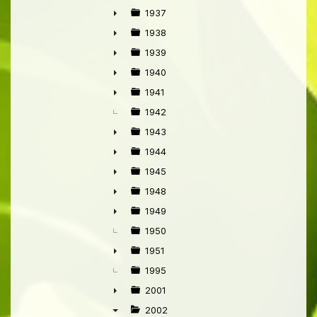
►
1937
►
1938
►
1939
►
1940
►
1941
►
1942
1943
►
1944
►
1945
►
1948
►
1949
►
1950
1951
►
1995
2001
►
2002