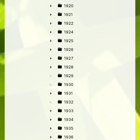
1920
►
1921
►
1922
►
1924
►
1925
►
1926
►
1927
►
1928
►
1929
1930
1931
►
1932
1933
►
1934
►
1935
►
1936