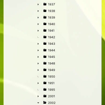
►
1937
►
1938
►
1939
►
1940
►
1941
►
1942
1943
►
1944
►
1945
►
1948
►
1949
►
1950
1951
►
1995
2001
►
2002