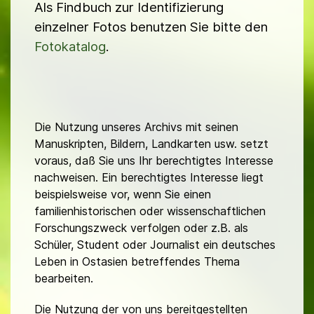
Als Findbuch zur Identifizierung
einzelner Fotos benutzen Sie bitte den
Fotokatalog
.
Die Nutzung unseres Archivs mit seinen
Manuskripten, Bildern, Landkarten usw. setzt
voraus, daß Sie uns Ihr berechtigtes Interesse
nachweisen. Ein berechtigtes Interesse liegt
beispielsweise vor, wenn Sie einen
familienhistorischen oder wissenschaftlichen
Forschungszweck verfolgen oder z.B. als
Schüler, Student oder Journalist ein deutsches
Leben in Ostasien betreffendes Thema
bearbeiten.
Die Nutzung der von uns bereitgestellten