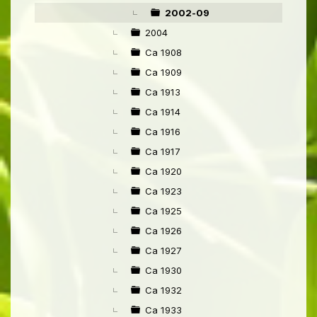
▼
2002-09
2004
Ca 1908
Ca 1909
Ca 1913
Ca 1914
Ca 1916
Ca 1917
Ca 1920
Ca 1923
Ca 1925
Ca 1926
Ca 1927
Ca 1930
Ca 1932
Ca 1933