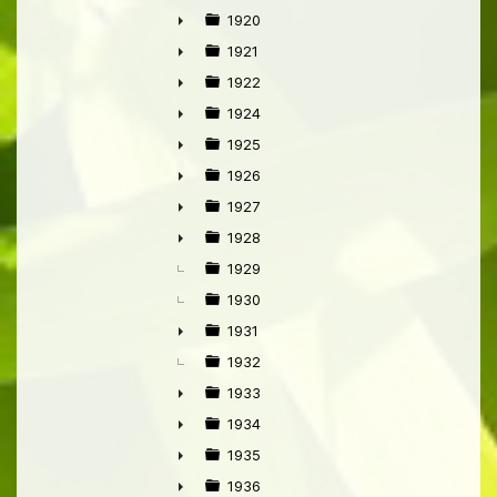
1920
►
1921
►
1922
►
1924
►
1925
►
1926
►
1927
►
1928
►
1929
1930
1931
►
1932
1933
►
1934
►
1935
►
1936