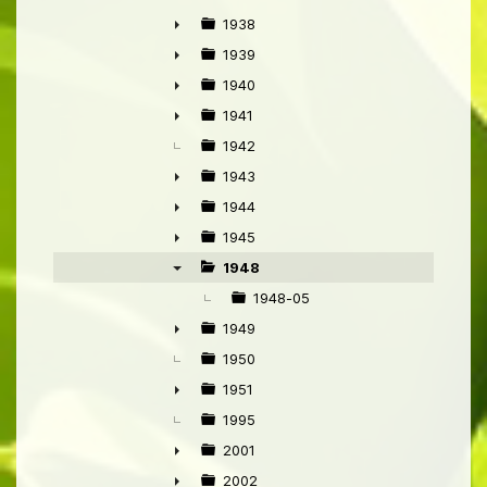
►
1938
►
1939
►
1940
►
1941
►
1942
1943
►
1944
►
1945
►
1948
▼
1948-05
1949
►
1950
1951
►
1995
2001
►
2002