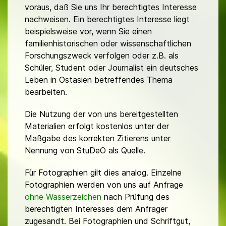
voraus, daß Sie uns Ihr berechtigtes Interesse
nachweisen. Ein berechtigtes Interesse liegt
beispielsweise vor, wenn Sie einen
familienhistorischen oder wissenschaftlichen
Forschungszweck verfolgen oder z.B. als
Schüler, Student oder Journalist ein deutsches
Leben in Ostasien betreffendes Thema
bearbeiten.
Die Nutzung der von uns bereitgestellten
Materialien erfolgt kostenlos unter der
Maßgabe des korrekten Zitierens unter
Nennung von StuDeO als Quelle.
Für Fotographien gilt dies analog. Einzelne
Fotographien werden von uns auf Anfrage
ohne Wasserzeichen
nach Prüfung des
berechtigten Interesses dem Anfrager
zugesandt. Bei Fotographien und Schriftgut,