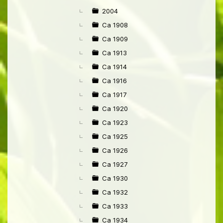
►
2004
Ca 1908
Ca 1909
Ca 1913
Ca 1914
Ca 1916
Ca 1917
Ca 1920
Ca 1923
Ca 1925
Ca 1926
Ca 1927
Ca 1930
Ca 1932
Ca 1933
Ca 1934