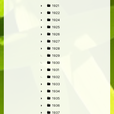
►
1921
►
1922
►
1924
►
1925
►
1926
►
1927
►
1928
►
1929
1930
1931
►
1932
1933
►
1934
►
1935
►
1936
►
1937