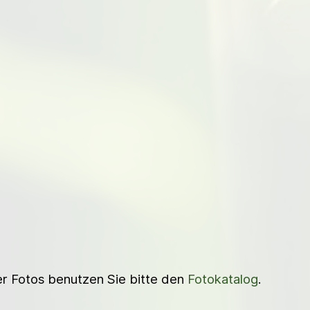
ner Fotos benutzen Sie bitte den
Fotokatalog
.