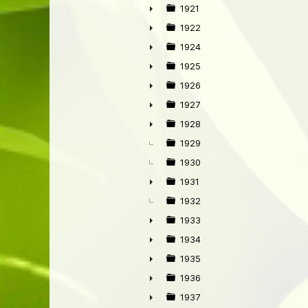
►
1921
►
1922
►
1924
►
1925
►
1926
►
1927
►
1928
►
1929
1930
1931
►
1932
1933
►
1934
►
1935
►
1936
►
1937