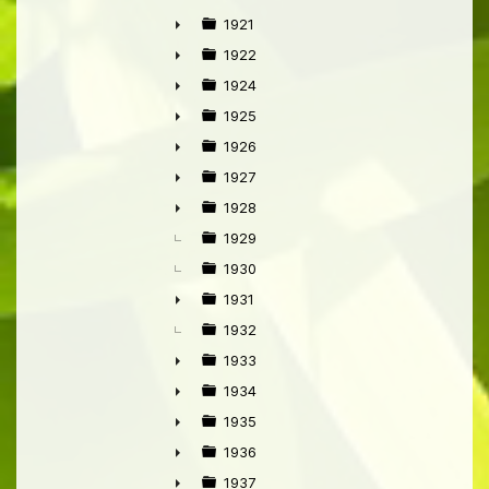
►
1921
►
1922
►
1924
►
1925
►
1926
►
1927
►
1928
►
1929
1930
1931
►
1932
1933
►
1934
►
1935
►
1936
►
1937