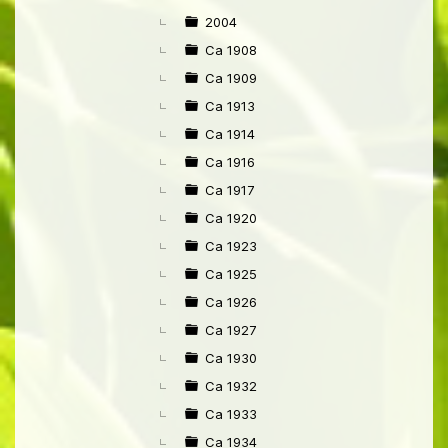
►
2004
Ca 1908
Ca 1909
Ca 1913
Ca 1914
Ca 1916
Ca 1917
Ca 1920
Ca 1923
Ca 1925
Ca 1926
Ca 1927
Ca 1930
Ca 1932
Ca 1933
Ca 1934