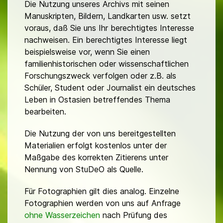
Die Nutzung unseres Archivs mit seinen
Manuskripten, Bildern, Landkarten usw. setzt
voraus, daß Sie uns Ihr berechtigtes Interesse
nachweisen. Ein berechtigtes Interesse liegt
beispielsweise vor, wenn Sie einen
familienhistorischen oder wissenschaftlichen
Forschungszweck verfolgen oder z.B. als
Schüler, Student oder Journalist ein deutsches
Leben in Ostasien betreffendes Thema
bearbeiten.
Die Nutzung der von uns bereitgestellten
Materialien erfolgt kostenlos unter der
Maßgabe des korrekten Zitierens unter
Nennung von StuDeO als Quelle.
Für Fotographien gilt dies analog. Einzelne
Fotographien werden von uns auf Anfrage
ohne Wasserzeichen
nach Prüfung des