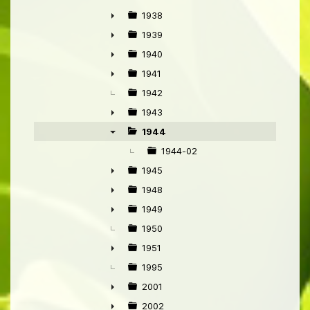
►
1938
►
1939
►
1940
►
1941
►
1942
1943
►
1944
▼
1944-02
1945
►
1948
►
1949
►
1950
1951
►
1995
2001
►
2002