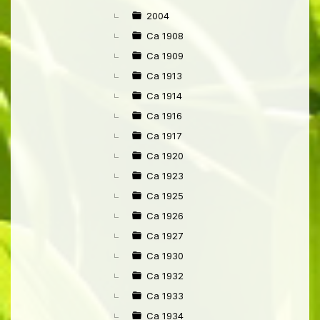
►
2004
Ca 1908
Ca 1909
Ca 1913
Ca 1914
Ca 1916
Ca 1917
Ca 1920
Ca 1923
Ca 1925
Ca 1926
Ca 1927
Ca 1930
Ca 1932
Ca 1933
Ca 1934