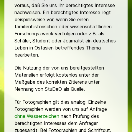
voraus, daß Sie uns Ihr berechtigtes Interesse
nachweisen. Ein berechtigtes Interesse liegt
beispielsweise vor, wenn Sie einen
familienhistorischen oder wissenschaftlichen
Forschungszweck verfolgen oder z.B. als
Schüler, Student oder Journalist ein deutsches
Leben in Ostasien betreffendes Thema
bearbeiten.
Die Nutzung der von uns bereitgestellten
Materialien erfolgt kostenlos unter der
Maßgabe des korrekten Zitierens unter
Nennung von StuDeO als Quelle.
Für Fotographien gilt dies analog. Einzelne
Fotographien werden von uns auf Anfrage
ohne Wasserzeichen
nach Prüfung des
berechtigten Interesses dem Anfrager
zugesandt. Bei Fotographien und Schriftgut,