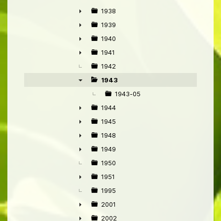
►
1938
►
1939
►
1940
►
1941
►
1942
1943
▼
1943-05
1944
►
1945
►
1948
►
1949
►
1950
1951
►
1995
2001
►
2002