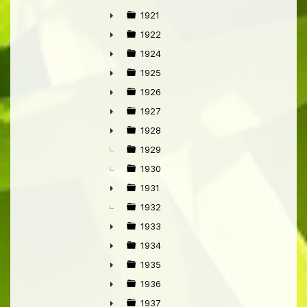
►
1921
►
1922
►
1924
►
1925
►
1926
►
1927
►
1928
►
1929
1930
1931
►
1932
1933
►
1934
►
1935
►
1936
►
1937