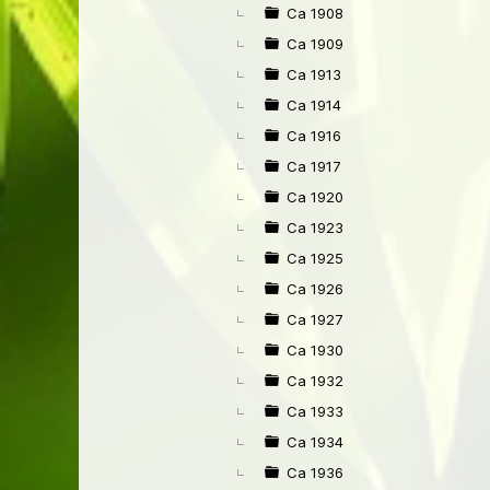
Ca 1908
Ca 1909
Ca 1913
Ca 1914
Ca 1916
Ca 1917
Ca 1920
Ca 1923
Ca 1925
Ca 1926
Ca 1927
Ca 1930
Ca 1932
Ca 1933
Ca 1934
Ca 1936