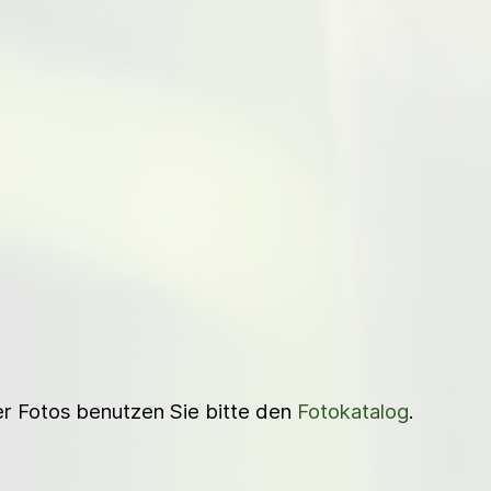
ner Fotos benutzen Sie bitte den
Fotokatalog
.