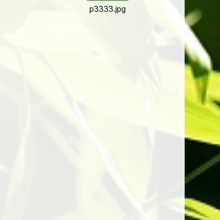
p3333.jpg