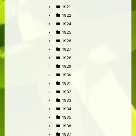
►
1921
►
1922
►
1924
►
1925
►
1926
►
1927
►
1928
►
1929
1930
1931
►
1932
1933
►
1934
►
1935
►
1936
►
1937