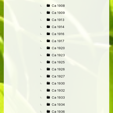
Ca 1908
Ca 1909
Ca 1913
Ca 1914
Ca 1916
Ca 1917
Ca 1920
Ca 1923
Ca 1925
Ca 1926
Ca 1927
Ca 1930
Ca 1932
Ca 1933
Ca 1934
Ca 1936