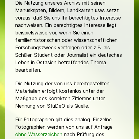
Die Nutzung unseres Archivs mit seinen
Manuskripten, Bildern, Landkarten usw. setzt
voraus, daß Sie uns Ihr berechtigtes Interesse
nachweisen. Ein berechtigtes Interesse liegt
beispielsweise vor, wenn Sie einen
familienhistorischen oder wissenschaftlichen
Forschungszweck verfolgen oder z.B. als
Schüler, Student oder Journalist ein deutsches
Leben in Ostasien betreffendes Thema
bearbeiten.
Die Nutzung der von uns bereitgestellten
Materialien erfolgt kostenlos unter der
Maßgabe des korrekten Zitierens unter
Nennung von StuDeO als Quelle.
Für Fotographien gilt dies analog. Einzelne
Fotographien werden von uns auf Anfrage
ohne Wasserzeichen
nach Prüfung des