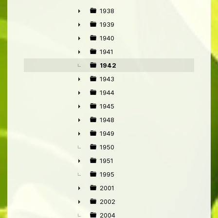
►
1938
►
1939
►
1940
►
1941
►
1942
1943
►
1944
►
1945
►
1948
►
1949
►
1950
1951
►
1995
2001
►
2002
►
2004