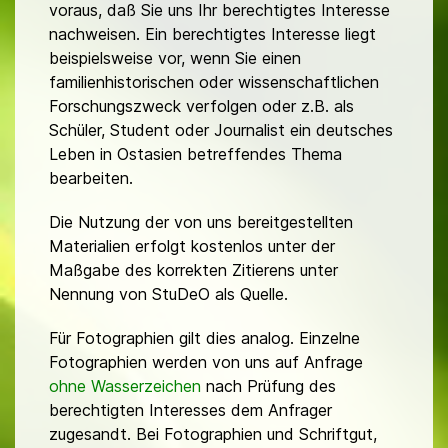
voraus, daß Sie uns Ihr berechtigtes Interesse
nachweisen. Ein berechtigtes Interesse liegt
beispielsweise vor, wenn Sie einen
familienhistorischen oder wissenschaftlichen
Forschungszweck verfolgen oder z.B. als
Schüler, Student oder Journalist ein deutsches
Leben in Ostasien betreffendes Thema
bearbeiten.
Die Nutzung der von uns bereitgestellten
Materialien erfolgt kostenlos unter der
Maßgabe des korrekten Zitierens unter
Nennung von StuDeO als Quelle.
Für Fotographien gilt dies analog. Einzelne
Fotographien werden von uns auf Anfrage
ohne Wasserzeichen
nach Prüfung des
berechtigten Interesses dem Anfrager
zugesandt. Bei Fotographien und Schriftgut,