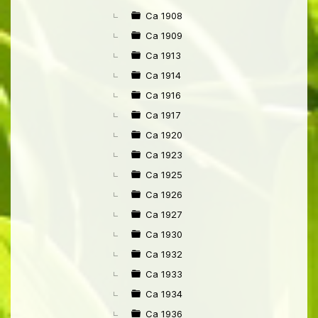
Ca 1908
Ca 1909
Ca 1913
Ca 1914
Ca 1916
Ca 1917
Ca 1920
Ca 1923
Ca 1925
Ca 1926
Ca 1927
Ca 1930
Ca 1932
Ca 1933
Ca 1934
Ca 1936