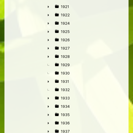
►
1921
►
1922
►
1924
►
1925
►
1926
►
1927
►
1928
►
1929
1930
1931
►
1932
1933
►
1934
►
1935
►
1936
►
1937