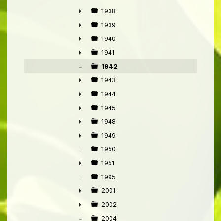
►
1938
►
1939
►
1940
►
1941
►
1942
1943
►
1944
►
1945
►
1948
►
1949
►
1950
1951
►
1995
2001
►
2002
►
2004