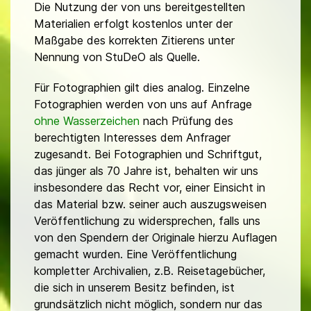
Die Nutzung der von uns bereitgestellten
Materialien erfolgt kostenlos unter der
Maßgabe des korrekten Zitierens unter
Nennung von StuDeO als Quelle.
Für Fotographien gilt dies analog. Einzelne
Fotographien werden von uns auf Anfrage
ohne Wasserzeichen
nach Prüfung des
berechtigten Interesses dem Anfrager
zugesandt. Bei Fotographien und Schriftgut,
das jünger als 70 Jahre ist, behalten wir uns
insbesondere das Recht vor, einer Einsicht in
das Material bzw. seiner auch auszugsweisen
Veröffentlichung zu widersprechen, falls uns
von den Spendern der Originale hierzu Auflagen
gemacht wurden. Eine Veröffentlichung
kompletter Archivalien, z.B. Reisetagebücher,
die sich in unserem Besitz befinden, ist
grundsätzlich nicht möglich, sondern nur das