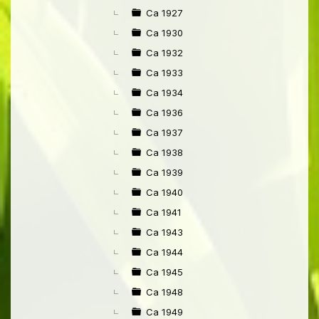
Ca 1927
Ca 1930
Ca 1932
Ca 1933
Ca 1934
Ca 1936
Ca 1937
Ca 1938
Ca 1939
Ca 1940
Ca 1941
Ca 1943
Ca 1944
Ca 1945
Ca 1948
Ca 1949