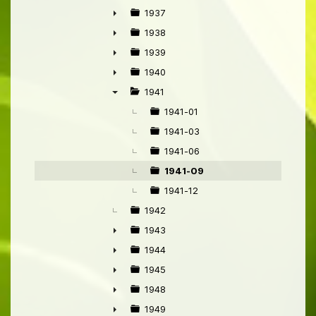
►
1937
►
1938
►
1939
►
1940
►
1941
▼
1941-01
1941-03
1941-06
1941-09
1941-12
1942
1943
►
1944
►
1945
►
1948
►
1949