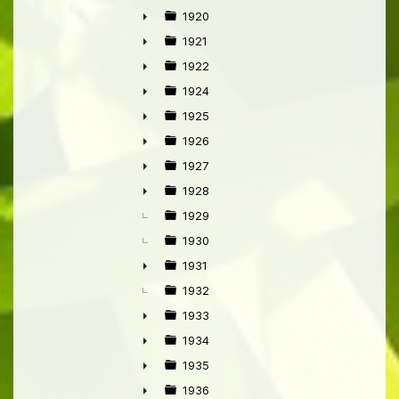
1920
►
1921
►
1922
►
1924
►
1925
►
1926
►
1927
►
1928
►
1929
1930
1931
►
1932
1933
►
1934
►
1935
►
1936