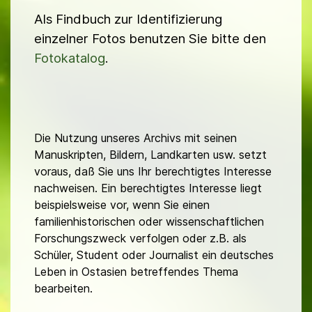
Als Findbuch zur Identifizierung
einzelner Fotos benutzen Sie bitte den
Fotokatalog
.
Die Nutzung unseres Archivs mit seinen
Manuskripten, Bildern, Landkarten usw. setzt
voraus, daß Sie uns Ihr berechtigtes Interesse
nachweisen. Ein berechtigtes Interesse liegt
beispielsweise vor, wenn Sie einen
familienhistorischen oder wissenschaftlichen
Forschungszweck verfolgen oder z.B. als
Schüler, Student oder Journalist ein deutsches
Leben in Ostasien betreffendes Thema
bearbeiten.