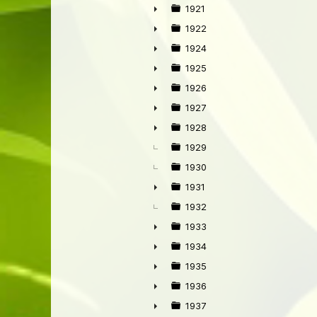
►
1921
►
1922
►
1924
►
1925
►
1926
►
1927
►
1928
►
1929
1930
1931
►
1932
1933
►
1934
►
1935
►
1936
►
1937