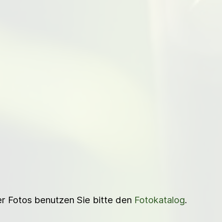
ner Fotos benutzen Sie bitte den
Fotokatalog
.