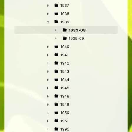
►
1937
►
1938
►
1939
▼
1939-08
1939-09
1940
►
1941
►
1942
1943
►
1944
►
1945
►
1948
►
1949
►
1950
1951
►
1995