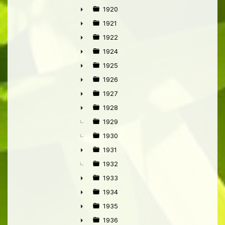
1920
►
1921
►
1922
►
1924
►
1925
►
1926
►
1927
►
1928
►
1929
1930
1931
►
1932
1933
►
1934
►
1935
►
1936