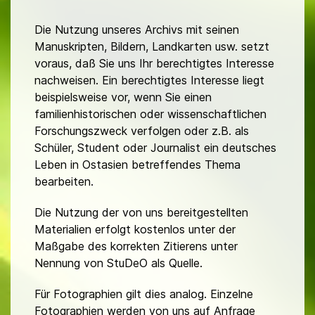
Die Nutzung unseres Archivs mit seinen
Manuskripten, Bildern, Landkarten usw. setzt
voraus, daß Sie uns Ihr berechtigtes Interesse
nachweisen. Ein berechtigtes Interesse liegt
beispielsweise vor, wenn Sie einen
familienhistorischen oder wissenschaftlichen
Forschungszweck verfolgen oder z.B. als
Schüler, Student oder Journalist ein deutsches
Leben in Ostasien betreffendes Thema
bearbeiten.
Die Nutzung der von uns bereitgestellten
Materialien erfolgt kostenlos unter der
Maßgabe des korrekten Zitierens unter
Nennung von StuDeO als Quelle.
Für Fotographien gilt dies analog. Einzelne
Fotographien werden von uns auf Anfrage