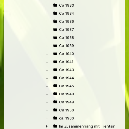
Ca 1933
Ca 1934
Ca 1936
Ca 1937
Ca 1938
Ca 1939
Ca 1940
Ca 1941
Ca 1943
Ca 1944
Ca 1945
Ca 1948
Ca 1949
Ca 1950
ca. 1900
Im Zusammenhang mit Tientsin