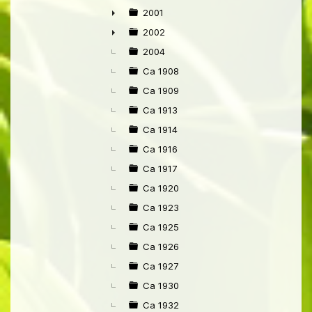
2001
►
2002
►
2004
Ca 1908
Ca 1909
Ca 1913
Ca 1914
Ca 1916
Ca 1917
Ca 1920
Ca 1923
Ca 1925
Ca 1926
Ca 1927
Ca 1930
Ca 1932