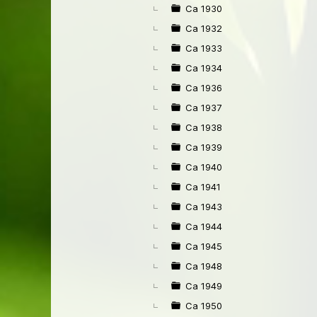
Ca 1930
Ca 1932
Ca 1933
Ca 1934
Ca 1936
Ca 1937
Ca 1938
Ca 1939
Ca 1940
Ca 1941
Ca 1943
Ca 1944
Ca 1945
Ca 1948
Ca 1949
Ca 1950