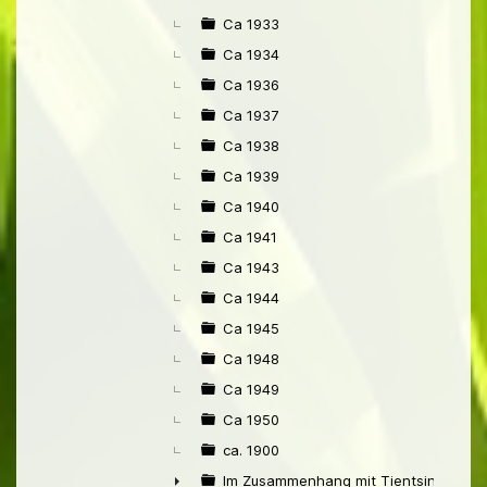
Ca 1933
Ca 1934
Ca 1936
Ca 1937
Ca 1938
Ca 1939
Ca 1940
Ca 1941
Ca 1943
Ca 1944
Ca 1945
Ca 1948
Ca 1949
Ca 1950
ca. 1900
Im Zusammenhang mit Tientsin