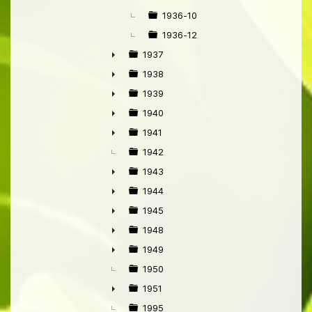
1936-10
1936-12
1937
►
1938
►
1939
►
1940
►
1941
►
1942
1943
►
1944
►
1945
►
1948
►
1949
►
1950
1951
►
1995