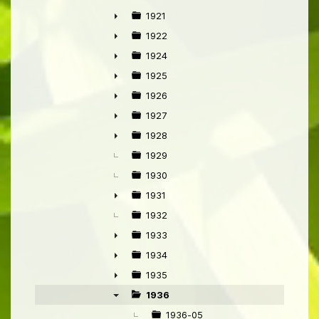
►
1921
►
1922
►
1924
►
1925
►
1926
►
1927
►
1928
►
1929
1930
1931
►
1932
1933
►
1934
►
1935
►
1936
▼
1936-05