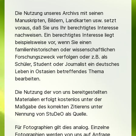
Die Nutzung unseres Archivs mit seinen
Manuskripten, Bildern, Landkarten usw. setzt
voraus, daß Sie uns Ihr berechtigtes Interesse
nachweisen. Ein berechtigtes Interesse liegt
beispielsweise vor, wenn Sie einen
familienhistorischen oder wissenschaftlichen
Forschungszweck verfolgen oder z.B. als
Schüler, Student oder Journalist ein deutsches
Leben in Ostasien betreffendes Thema
bearbeiten.
Die Nutzung der von uns bereitgestellten
Materialien erfolgt kostenlos unter der
Maßgabe des korrekten Zitierens unter
Nennung von StuDeO als Quelle.
Für Fotographien gilt dies analog. Einzelne
Fotographien werden von uns auf Anfrage