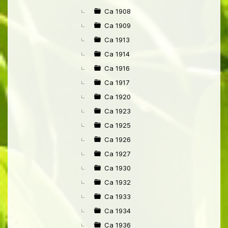
Ca 1908
Ca 1909
Ca 1913
Ca 1914
Ca 1916
Ca 1917
Ca 1920
Ca 1923
Ca 1925
Ca 1926
Ca 1927
Ca 1930
Ca 1932
Ca 1933
Ca 1934
Ca 1936