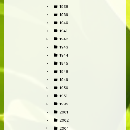
►
1938
►
1939
►
1940
►
1941
►
1942
1943
►
1944
►
1945
►
1948
►
1949
►
1950
1951
►
1995
2001
►
2002
►
2004