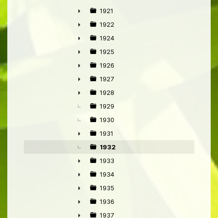
►
1921
►
1922
►
1924
►
1925
►
1926
►
1927
►
1928
►
1929
1930
1931
►
1932
1933
►
1934
►
1935
►
1936
►
1937