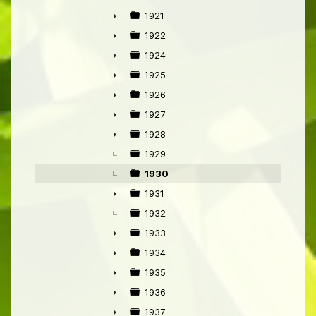
►
1921
►
1922
►
1924
►
1925
►
1926
►
1927
►
1928
►
1929
1930
1931
►
1932
1933
►
1934
►
1935
►
1936
►
1937