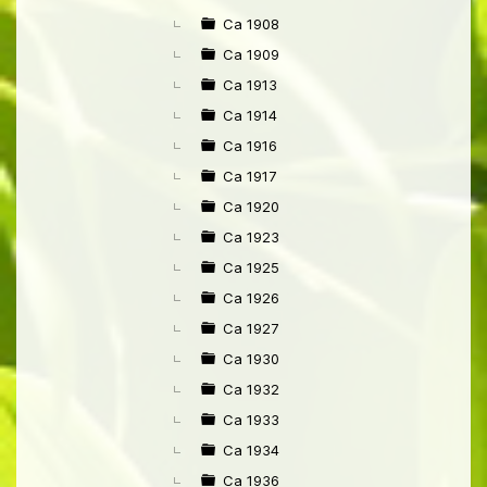
Ca 1908
Ca 1909
Ca 1913
Ca 1914
Ca 1916
Ca 1917
Ca 1920
Ca 1923
Ca 1925
Ca 1926
Ca 1927
Ca 1930
Ca 1932
Ca 1933
Ca 1934
Ca 1936