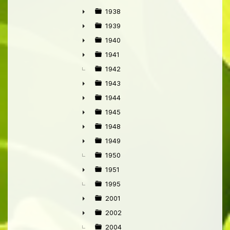
►
1938
►
1939
►
1940
►
1941
►
1942
1943
►
1944
►
1945
►
1948
►
1949
►
1950
1951
►
1995
2001
►
2002
►
2004