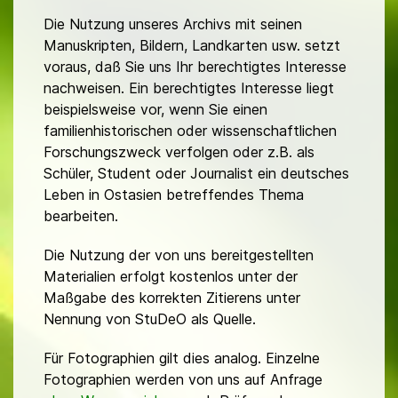
Die Nutzung unseres Archivs mit seinen
Manuskripten, Bildern, Landkarten usw. setzt
voraus, daß Sie uns Ihr berechtigtes Interesse
nachweisen. Ein berechtigtes Interesse liegt
beispielsweise vor, wenn Sie einen
familienhistorischen oder wissenschaftlichen
Forschungszweck verfolgen oder z.B. als
Schüler, Student oder Journalist ein deutsches
Leben in Ostasien betreffendes Thema
bearbeiten.
Die Nutzung der von uns bereitgestellten
Materialien erfolgt kostenlos unter der
Maßgabe des korrekten Zitierens unter
Nennung von StuDeO als Quelle.
Für Fotographien gilt dies analog. Einzelne
Fotographien werden von uns auf Anfrage