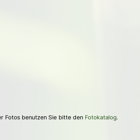
ner Fotos benutzen Sie bitte den
Fotokatalog
.