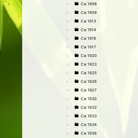
Ca 1908
Ca 1909
Ca 1913
Ca 1914
Ca 1916
Ca 1917
Ca 1920
Ca 1923
Ca 1925
Ca 1926
Ca 1927
Ca 1930
Ca 1932
Ca 1933
Ca 1934
Ca 1936