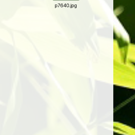
p7640.jpg