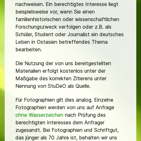
nachweisen. Ein berechtigtes Interesse liegt
beispielsweise vor, wenn Sie einen
familienhistorischen oder wissenschaftlichen
Forschungszweck verfolgen oder z.B. als
Schüler, Student oder Journalist ein deutsches
Leben in Ostasien betreffendes Thema
bearbeiten.
Die Nutzung der von uns bereitgestellten
Materialien erfolgt kostenlos unter der
Maßgabe des korrekten Zitierens unter
Nennung von StuDeO als Quelle.
Für Fotographien gilt dies analog. Einzelne
Fotographien werden von uns auf Anfrage
ohne Wasserzeichen
nach Prüfung des
berechtigten Interesses dem Anfrager
zugesandt. Bei Fotographien und Schriftgut,
das jünger als 70 Jahre ist, behalten wir uns