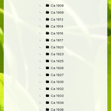
Ca 1908
Ca 1909
Ca 1913
Ca 1914
Ca 1916
Ca 1917
Ca 1920
Ca 1923
Ca 1925
Ca 1926
Ca 1927
Ca 1930
Ca 1932
Ca 1933
Ca 1934
Ca 1936