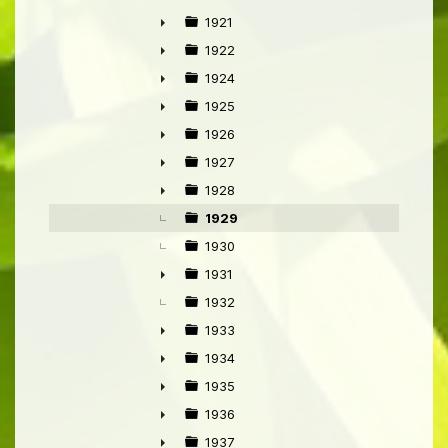
►
1921
►
1922
►
1924
►
1925
►
1926
►
1927
►
1928
►
1929
1930
1931
►
1932
1933
►
1934
►
1935
►
1936
►
1937