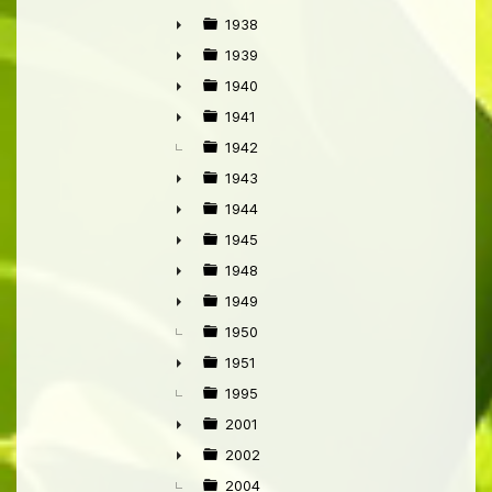
►
1938
►
1939
►
1940
►
1941
►
1942
1943
►
1944
►
1945
►
1948
►
1949
►
1950
1951
►
1995
2001
►
2002
►
2004