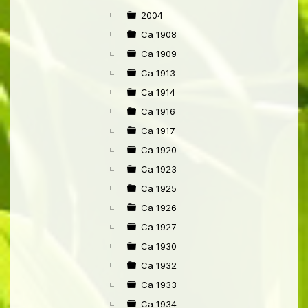
►
2004
Ca 1908
Ca 1909
Ca 1913
Ca 1914
Ca 1916
Ca 1917
Ca 1920
Ca 1923
Ca 1925
Ca 1926
Ca 1927
Ca 1930
Ca 1932
Ca 1933
Ca 1934