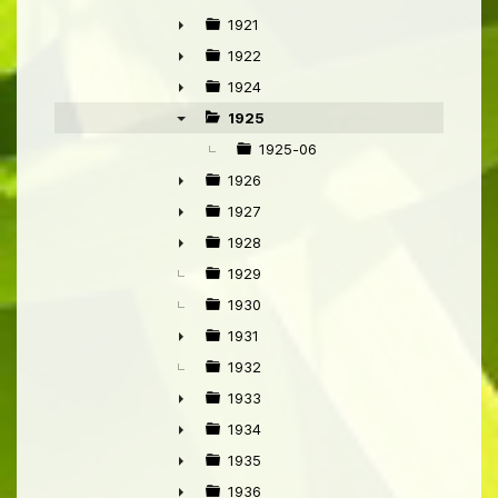
►
1921
►
1922
►
1924
►
1925
▼
1925-06
1926
►
1927
►
1928
►
1929
1930
1931
►
1932
1933
►
1934
►
1935
►
1936