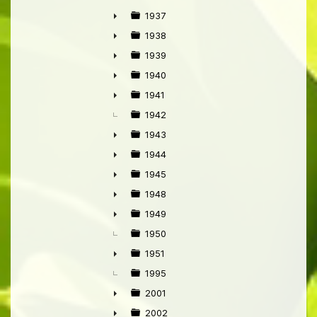
►
1937
►
1938
►
1939
►
1940
►
1941
►
1942
1943
►
1944
►
1945
►
1948
►
1949
►
1950
1951
►
1995
2001
►
2002