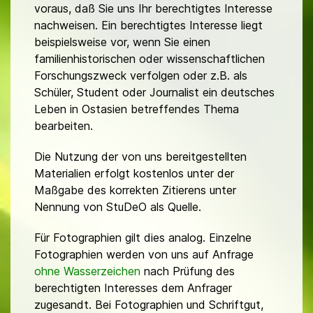
voraus, daß Sie uns Ihr berechtigtes Interesse
nachweisen. Ein berechtigtes Interesse liegt
beispielsweise vor, wenn Sie einen
familienhistorischen oder wissenschaftlichen
Forschungszweck verfolgen oder z.B. als
Schüler, Student oder Journalist ein deutsches
Leben in Ostasien betreffendes Thema
bearbeiten.
Die Nutzung der von uns bereitgestellten
Materialien erfolgt kostenlos unter der
Maßgabe des korrekten Zitierens unter
Nennung von StuDeO als Quelle.
Für Fotographien gilt dies analog. Einzelne
Fotographien werden von uns auf Anfrage
ohne Wasserzeichen
nach Prüfung des
berechtigten Interesses dem Anfrager
zugesandt. Bei Fotographien und Schriftgut,