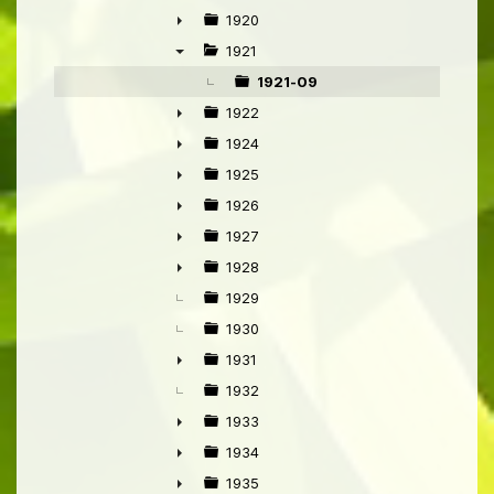
1920
►
1921
▼
1921-09
1922
►
1924
►
1925
►
1926
►
1927
►
1928
►
1929
1930
1931
►
1932
1933
►
1934
►
1935