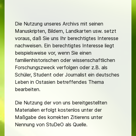
Die Nutzung unseres Archivs mit seinen
Manuskripten, Bildern, Landkarten usw. setzt
voraus, daß Sie uns Ihr berechtigtes Interesse
nachweisen. Ein berechtigtes Interesse liegt
beispielsweise vor, wenn Sie einen
familienhistorischen oder wissenschaftlichen
Forschungszweck verfolgen oder z.B. als
Schüler, Student oder Journalist ein deutsches
Leben in Ostasien betreffendes Thema
bearbeiten.
Die Nutzung der von uns bereitgestellten
Materialien erfolgt kostenlos unter der
Maßgabe des korrekten Zitierens unter
Nennung von StuDeO als Quelle.