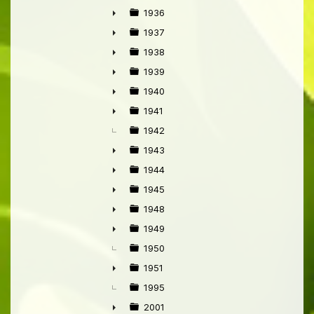
►
1936
►
1937
►
1938
►
1939
►
1940
►
1941
►
1942
1943
►
1944
►
1945
►
1948
►
1949
►
1950
1951
►
1995
2001