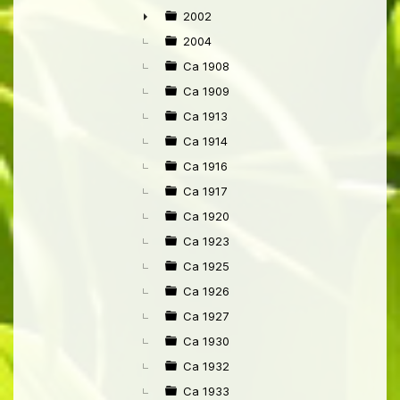
►
2002
►
2004
Ca 1908
Ca 1909
Ca 1913
Ca 1914
Ca 1916
Ca 1917
Ca 1920
Ca 1923
Ca 1925
Ca 1926
Ca 1927
Ca 1930
Ca 1932
Ca 1933