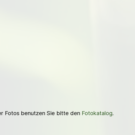
ner Fotos benutzen Sie bitte den
Fotokatalog
.