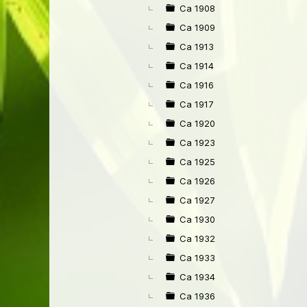
Ca 1908
Ca 1909
Ca 1913
Ca 1914
Ca 1916
Ca 1917
Ca 1920
Ca 1923
Ca 1925
Ca 1926
Ca 1927
Ca 1930
Ca 1932
Ca 1933
Ca 1934
Ca 1936