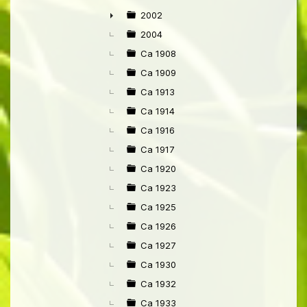
►
2002
►
2004
Ca 1908
Ca 1909
Ca 1913
Ca 1914
Ca 1916
Ca 1917
Ca 1920
Ca 1923
Ca 1925
Ca 1926
Ca 1927
Ca 1930
Ca 1932
Ca 1933