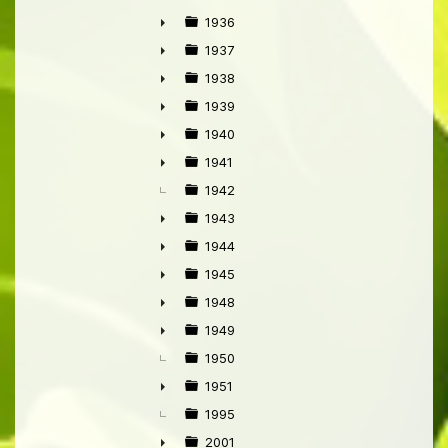
►
1936
►
1937
►
1938
►
1939
►
1940
►
1941
►
1942
1943
►
1944
►
1945
►
1948
►
1949
►
1950
1951
►
1995
2001