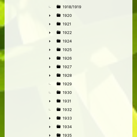
1918/1919
1920
►
1921
►
1922
►
1924
►
1925
►
1926
►
1927
►
1928
►
1929
1930
1931
►
1932
1933
►
1934
►
1935