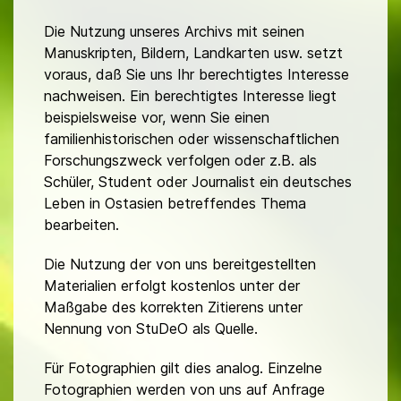
Die Nutzung unseres Archivs mit seinen
Manuskripten, Bildern, Landkarten usw. setzt
voraus, daß Sie uns Ihr berechtigtes Interesse
nachweisen. Ein berechtigtes Interesse liegt
beispielsweise vor, wenn Sie einen
familienhistorischen oder wissenschaftlichen
Forschungszweck verfolgen oder z.B. als
Schüler, Student oder Journalist ein deutsches
Leben in Ostasien betreffendes Thema
bearbeiten.
Die Nutzung der von uns bereitgestellten
Materialien erfolgt kostenlos unter der
Maßgabe des korrekten Zitierens unter
Nennung von StuDeO als Quelle.
Für Fotographien gilt dies analog. Einzelne
Fotographien werden von uns auf Anfrage