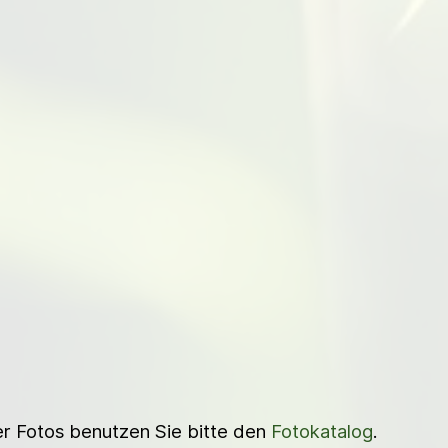
ner Fotos benutzen Sie bitte den
Fotokatalog
.