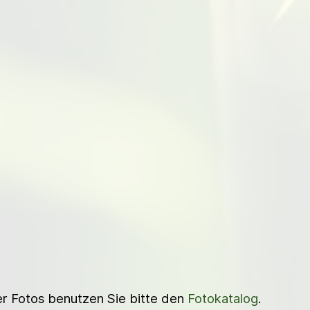
ner Fotos benutzen Sie bitte den
Fotokatalog
.