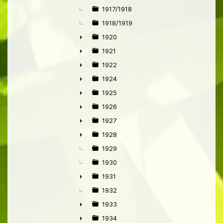
►
1917/1918
1918/1919
1920
►
1921
►
1922
►
1924
►
1925
►
1926
►
1927
►
1928
►
1929
1930
1931
►
1932
1933
►
1934