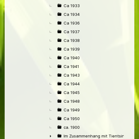
Ca 1933
Ca 1934
Ca 1936
Ca 1937
Ca 1938
Ca 1939
Ca 1940
Ca 1941
Ca 1943
Ca 1944
Ca 1945
Ca 1948
Ca 1949
Ca 1950
ca. 1900
Im Zusammenhang mit Tientsin