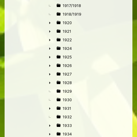
►
1917/1918
1918/1919
1920
►
1921
►
1922
►
1924
►
1925
►
1926
►
1927
►
1928
►
1929
1930
1931
►
1932
1933
►
1934