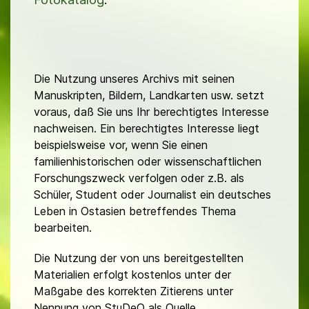
Die Nutzung unseres Archivs mit seinen
Manuskripten, Bildern, Landkarten usw. setzt
voraus, daß Sie uns Ihr berechtigtes Interesse
nachweisen. Ein berechtigtes Interesse liegt
beispielsweise vor, wenn Sie einen
familienhistorischen oder wissenschaftlichen
Forschungszweck verfolgen oder z.B. als
Schüler, Student oder Journalist ein deutsches
Leben in Ostasien betreffendes Thema
bearbeiten.
Die Nutzung der von uns bereitgestellten
Materialien erfolgt kostenlos unter der
Maßgabe des korrekten Zitierens unter
Nennung von StuDeO als Quelle.