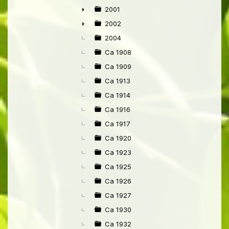
2001
►
2002
►
2004
Ca 1908
Ca 1909
Ca 1913
Ca 1914
Ca 1916
Ca 1917
Ca 1920
Ca 1923
Ca 1925
Ca 1926
Ca 1927
Ca 1930
Ca 1932