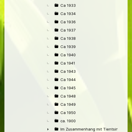
Ca 1933
Ca 1934
Ca 1936
Ca 1937
Ca 1938
Ca 1939
Ca 1940
Ca 1941
Ca 1943
Ca 1944
Ca 1945
Ca 1948
Ca 1949
Ca 1950
ca. 1900
Im Zusammenhang mit Tientsin