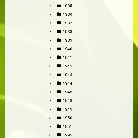
►
1935
►
1936
►
1937
►
1938
►
1939
►
1940
►
1941
►
1942
1943
►
1944
►
1945
►
1948
►
1949
►
1950
1951
►
1995