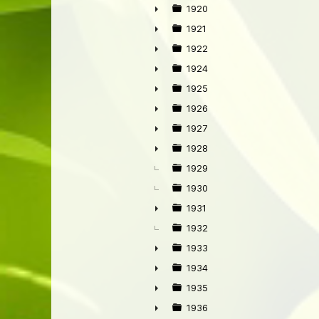
1920
►
1921
►
1922
►
1924
►
1925
►
1926
►
1927
►
1928
►
1929
1930
1931
►
1932
1933
►
1934
►
1935
►
1936