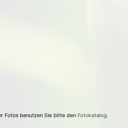
ner Fotos benutzen Sie bitte den
Fotokatalog
.