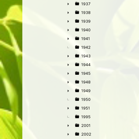
►
1937
►
1938
►
1939
►
1940
►
1941
►
1942
1943
►
1944
►
1945
►
1948
►
1949
►
1950
1951
►
1995
2001
►
2002